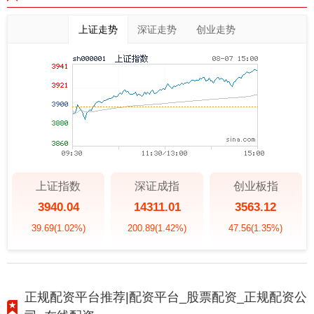
上证走势
深证走势
创业走势
上证指数
深证成指
创业板指
3940.04
14311.01
3563.12
39.69
(1.02%)
200.89
(1.42%)
47.56
(1.35%)
正规配资平台推荐|配资平台_股票配资_正规配资公