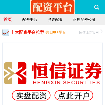
首页
配资平台
股票配资
正规配资公司
十大配资平台推荐
恒信证券官网
共
100
+平台