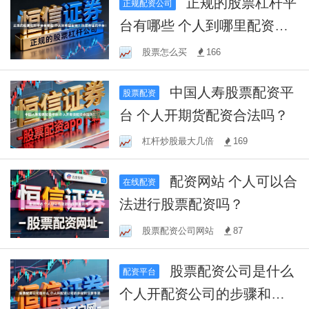
正规的股票杠杆平
正规配资公司
台有哪些 个人到哪里配资？
找准合适的平台！
股票怎么买
166
中国人寿股票配资平
股票配资
台 个人开期货配资合法吗？
杠杆炒股最大几倍
169
配资网站 个人可以合
在线配资
法进行股票配资吗？
股票配资公司网站
87
股票配资公司是什么
配资平台
个人开配资公司的步骤和注