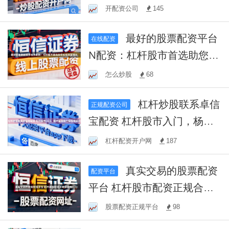
意事项
开配资公司
145
最好的股票配资平台
在线配资
N配资：杠杆股市首选助您实
现财富增长
怎么炒股
68
杠杆炒股联系卓信
正规配资公司
宝配资 杠杆股市入门，杨方
配资助力您投资获利
杠杆配资开户网
187
真实交易的股票配资
配资平台
平台 杠杆股市配资正规合法
吗？
股票配资正规平台
98