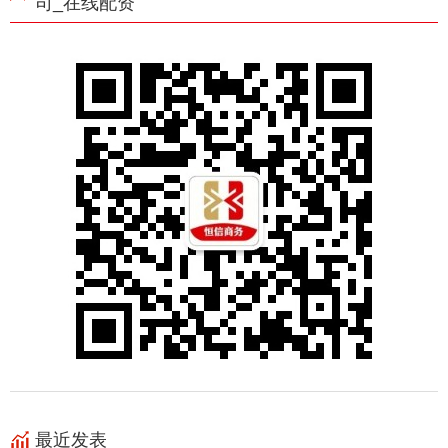
司_在线配资
最近发表