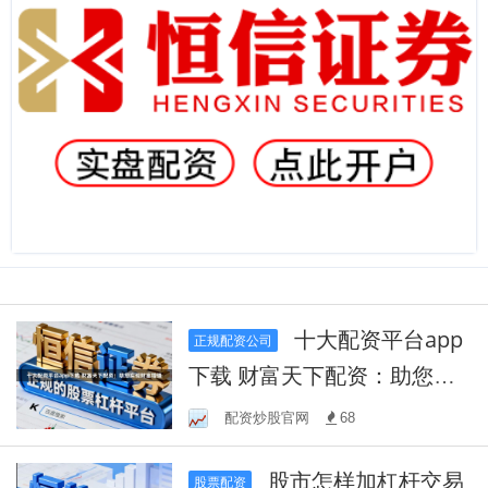
十大配资平台app
正规配资公司
下载 财富天下配资：助您实
现财富增值
配资炒股官网
68
股市怎样加杠杆交易
股票配资