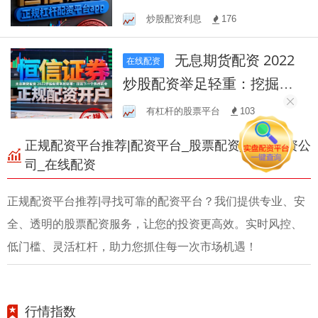
炒股配资利息
176
无息期货配资 2022
在线配资
炒股配资举足轻重：挖掘下
一个热点机会
有杠杆的股票平台
103
正规配资平台推荐|配资平台_股票配资_正规配资公
司_在线配资
正规配资平台推荐|寻找可靠的配资平台？我们提供专业、安
全、透明的股票配资服务，让您的投资更高效。实时风控、
低门槛、灵活杠杆，助力您抓住每一次市场机遇！
行情指数